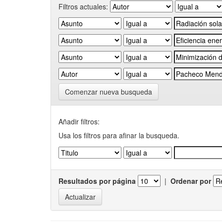
Filtros actuales:
Comenzar nueva busqueda
Añadir filtros:
Usa los filtros para afinar la busqueda.
Resultados por página
|
Ordenar por