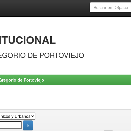
ITUCIONAL
EGORIO DE PORTOVIEJO
Gregorio de Portoviejo