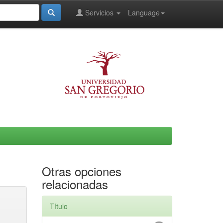
Servicios
Language
Otras opciones
relacionadas
Título