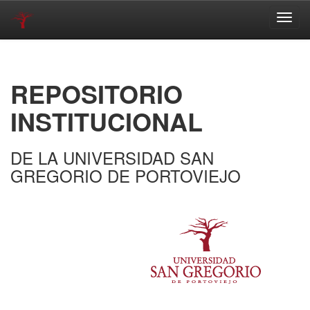
Skip
navigation
REPOSITORIO
INSTITUCIONAL
DE LA UNIVERSIDAD SAN
GREGORIO DE PORTOVIEJO