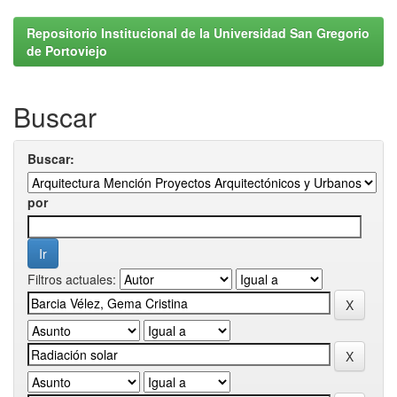
Repositorio Institucional de la Universidad San Gregorio
de Portoviejo
Buscar
Buscar:
por
Filtros actuales: