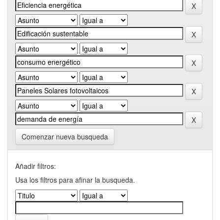
Comenzar nueva busqueda
Añadir filtros:
Usa los filtros para afinar la busqueda.