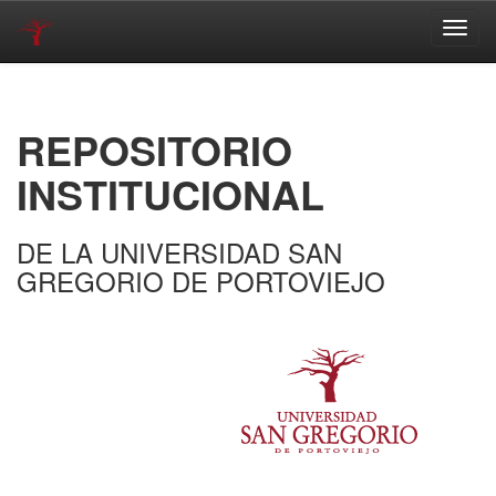
Skip
navigation
REPOSITORIO
INSTITUCIONAL
DE LA UNIVERSIDAD SAN
GREGORIO DE PORTOVIEJO