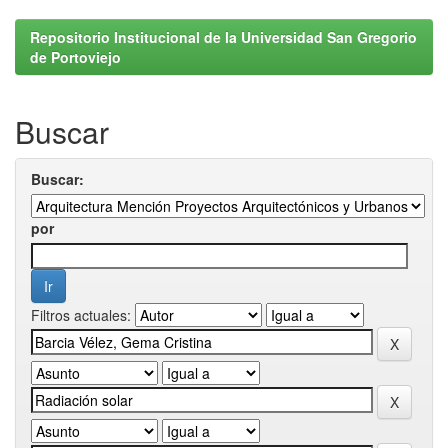
Repositorio Institucional de la Universidad San Gregorio
de Portoviejo
Buscar
Buscar:
por
Filtros actuales: