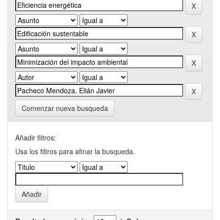
Comenzar nueva busqueda
Añadir filtros:
Usa los filtros para afinar la busqueda.