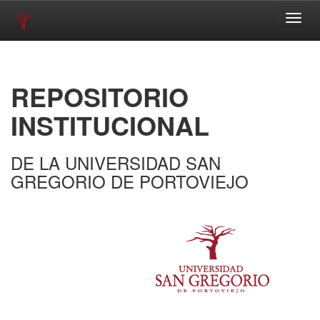
Skip
navigation
REPOSITORIO
INSTITUCIONAL
DE LA UNIVERSIDAD SAN
GREGORIO DE PORTOVIEJO