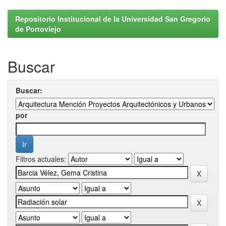
Repositorio Institucional de la Universidad San Gregorio
de Portoviejo
Buscar
Buscar:
por
Filtros actuales: