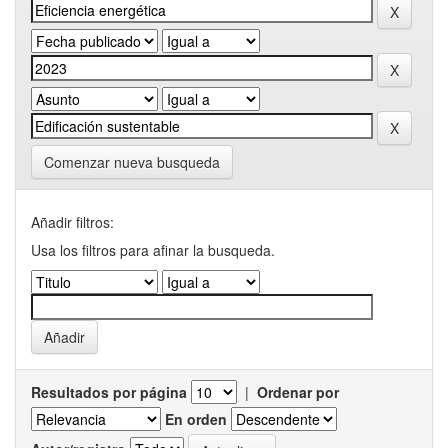
Comenzar nueva busqueda
Añadir filtros:
Usa los filtros para afinar la busqueda.
Resultados por página
|
Ordenar por
En orden