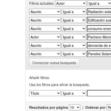
Filtros actuales:
Comenzar nueva busqueda
Añadir filtros:
Usa los filtros para afinar la busqueda.
Resultados por página
|
Ordenar por