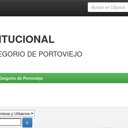
ITUCIONAL
EGORIO DE PORTOVIEJO
Gregorio de Portoviejo