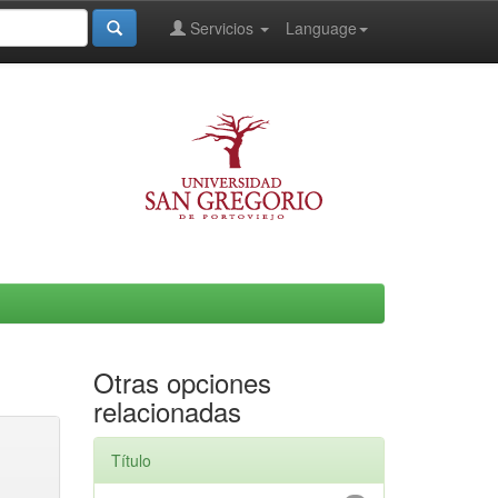
Servicios
Language
Otras opciones
relacionadas
Título