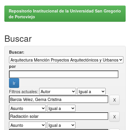
Repositorio Institucional de la Universidad San Gregorio
de Portoviejo
Buscar
Buscar:
por
Filtros actuales: