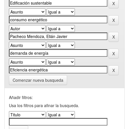
Comenzar nueva busqueda
Añadir filtros:
Usa los filtros para afinar la busqueda.