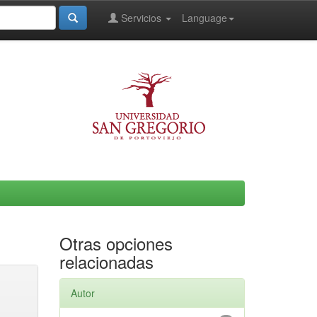
Servicios
Language
Otras opciones
relacionadas
Autor