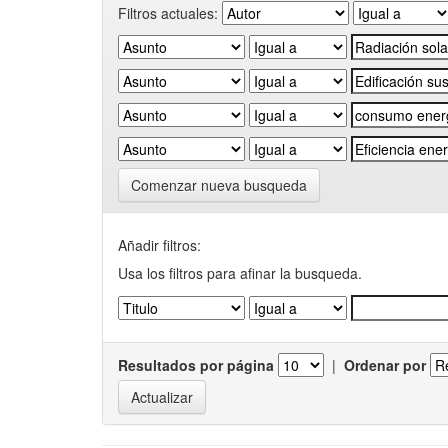
Filtros actuales:
Comenzar nueva busqueda
Añadir filtros:
Usa los filtros para afinar la busqueda.
Resultados por página
|
Ordenar por