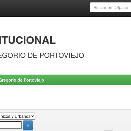
ITUCIONAL
EGORIO DE PORTOVIEJO
Gregorio de Portoviejo