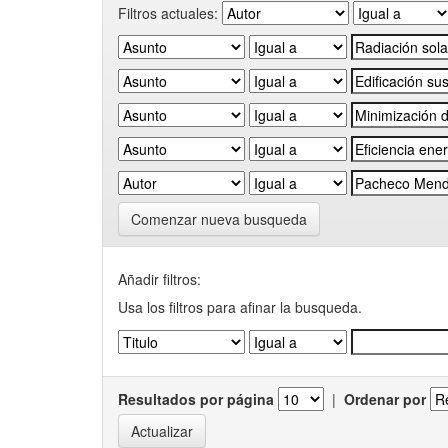
Filtros actuales:
Comenzar nueva busqueda
Añadir filtros:
Usa los filtros para afinar la busqueda.
Resultados por página
|
Ordenar por