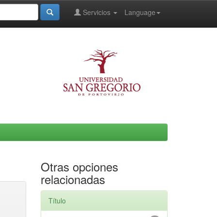
Servicios
Language
Otras opciones
relacionadas
Título