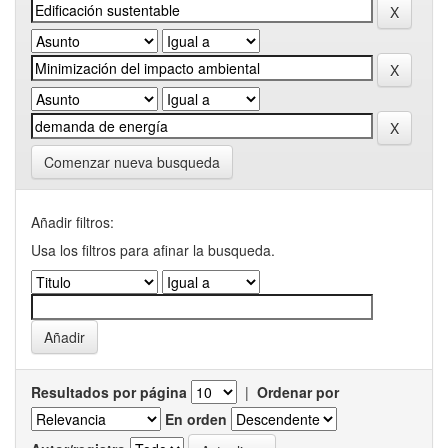
Comenzar nueva busqueda
Añadir filtros:
Usa los filtros para afinar la busqueda.
Resultados por página
|
Ordenar por
En orden