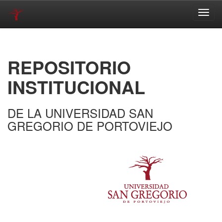
Skip
navigation
REPOSITORIO
INSTITUCIONAL
DE LA UNIVERSIDAD SAN
GREGORIO DE PORTOVIEJO