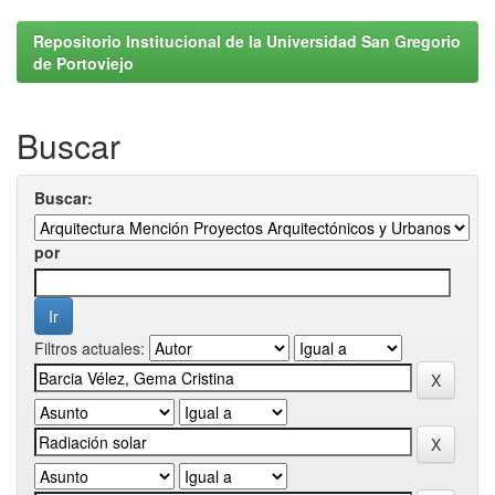
Repositorio Institucional de la Universidad San Gregorio
de Portoviejo
Buscar
Buscar:
por
Filtros actuales: