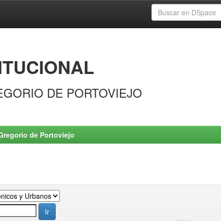
ITUCIONAL
EGORIO DE PORTOVIEJO
Gregorio de Portoviejo