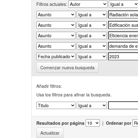
Filtros actuales:
Comenzar nueva busqueda
Añadir filtros:
Usa los filtros para afinar la busqueda.
Resultados por página
|
Ordenar por