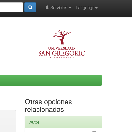
Servicios
Language
Otras opciones
relacionadas
Autor