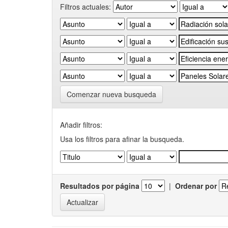
Filtros actuales:
Comenzar nueva busqueda
Añadir filtros:
Usa los filtros para afinar la busqueda.
Resultados por página
|
Ordenar por