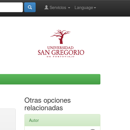
Servicios
Language
Otras opciones
relacionadas
Autor