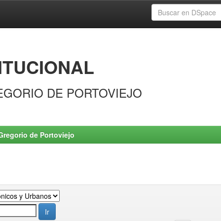
ITUCIONAL
EGORIO DE PORTOVIEJO
Gregorio de Portoviejo