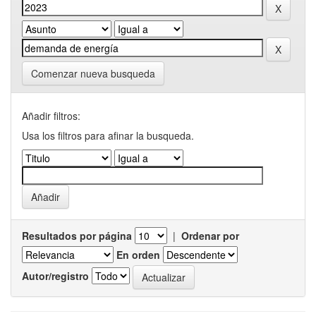
Comenzar nueva busqueda
Añadir filtros:
Usa los filtros para afinar la busqueda.
Resultados por página
|
Ordenar por
En orden
Autor/registro