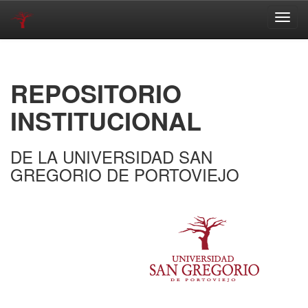
Skip
navigation
REPOSITORIO
INSTITUCIONAL
DE LA UNIVERSIDAD SAN
GREGORIO DE PORTOVIEJO