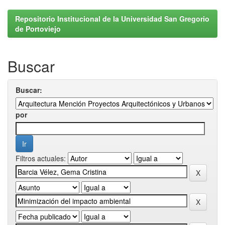
Repositorio Institucional de la Universidad San Gregorio
de Portoviejo
Buscar
Buscar:
por
Filtros actuales: