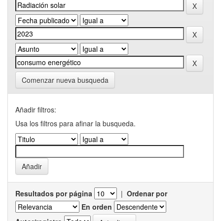
Comenzar nueva busqueda
Añadir filtros:
Usa los filtros para afinar la busqueda.
Resultados por página
|
Ordenar por
En orden