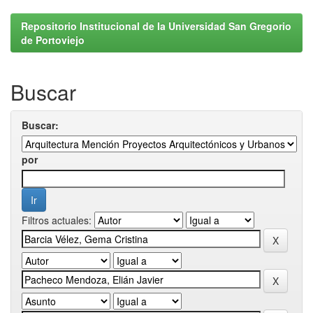
Repositorio Institucional de la Universidad San Gregorio
de Portoviejo
Buscar
Buscar:
por
Filtros actuales: