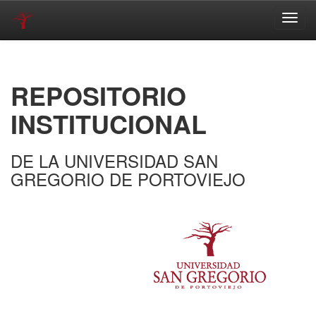
Skip
navigation
REPOSITORIO
INSTITUCIONAL
DE LA UNIVERSIDAD SAN
GREGORIO DE PORTOVIEJO