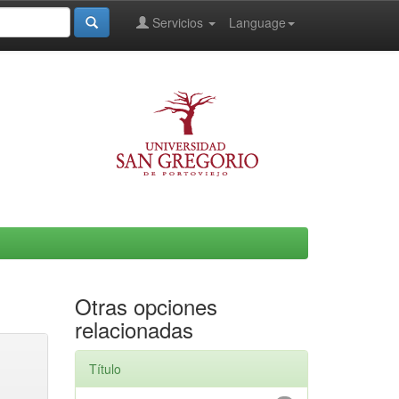
Servicios
Language
Otras opciones
relacionadas
Título