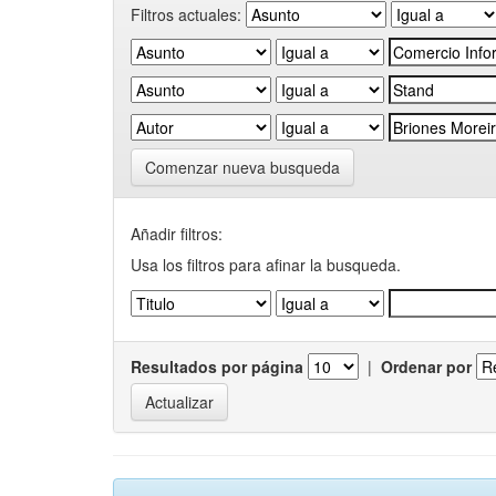
Filtros actuales:
Comenzar nueva busqueda
Añadir filtros:
Usa los filtros para afinar la busqueda.
Resultados por página
|
Ordenar por