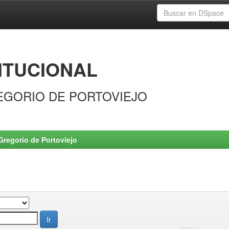
ITUCIONAL
EGORIO DE PORTOVIEJO
Gregorio de Portoviejo