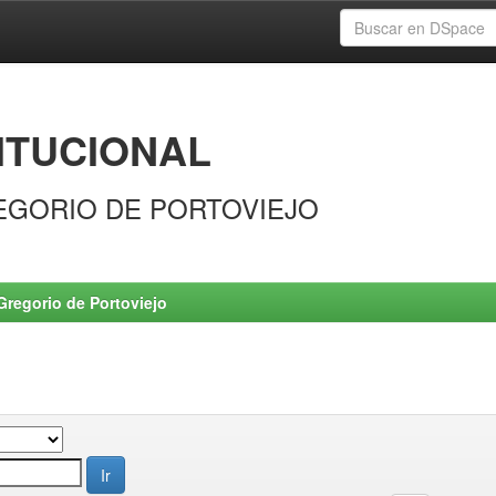
ITUCIONAL
EGORIO DE PORTOVIEJO
Gregorio de Portoviejo