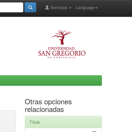
Servicios
Language
Otras opciones
relacionadas
Título