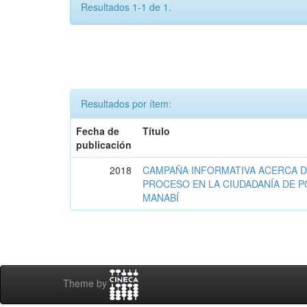
Resultados 1-1 de 1.
Resultados por ítem:
Fecha de
Título
publicación
2018
CAMPAÑA INFORMATIVA ACERCA D
PROCESO EN LA CIUDADANÍA DE P
MANABÍ
Theme by