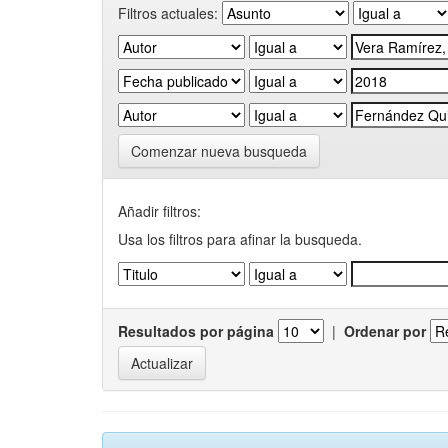
Filtros actuales:
Comenzar nueva busqueda
Añadir filtros:
Usa los filtros para afinar la busqueda.
Resultados por página
|
Ordenar por