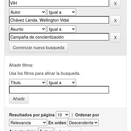
Comenzar nueva busqueda
Añadir filtros:
Usa los filtros para afinar la busqueda.
Resultados por página
|
Ordenar por
En orden