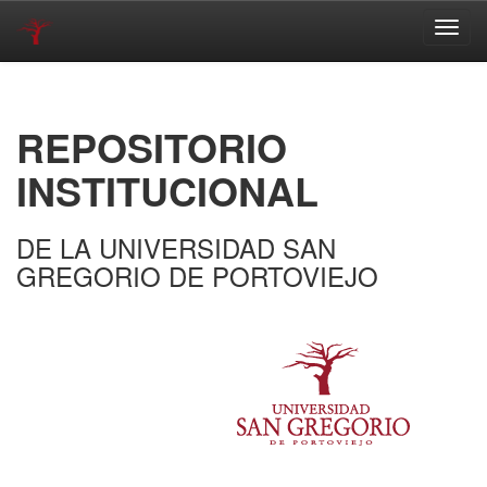
Skip
navigation
REPOSITORIO
INSTITUCIONAL
DE LA UNIVERSIDAD SAN
GREGORIO DE PORTOVIEJO