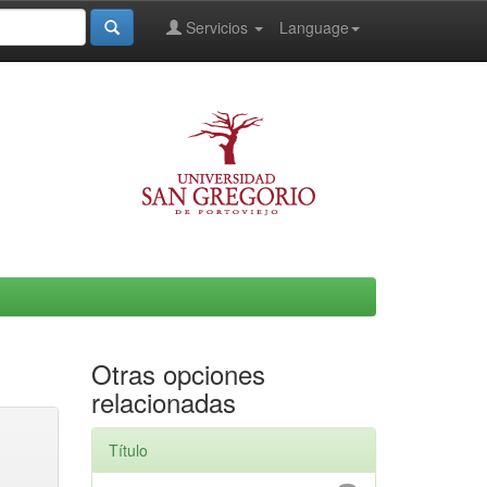
Servicios
Language
Otras opciones
relacionadas
Título