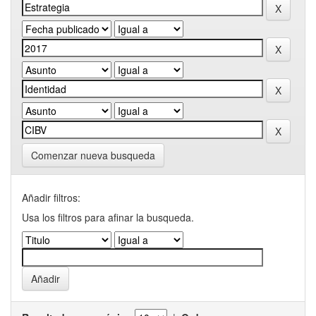
Comenzar nueva busqueda
Añadir filtros:
Usa los filtros para afinar la busqueda.