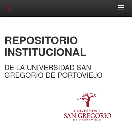
Skip
navigation
REPOSITORIO
INSTITUCIONAL
DE LA UNIVERSIDAD SAN
GREGORIO DE PORTOVIEJO