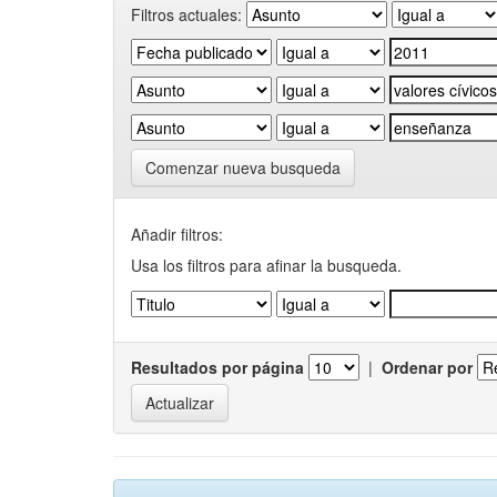
Filtros actuales:
Comenzar nueva busqueda
Añadir filtros:
Usa los filtros para afinar la busqueda.
Resultados por página
|
Ordenar por