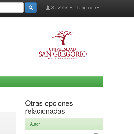
Servicios
Language
Otras opciones
relacionadas
Autor