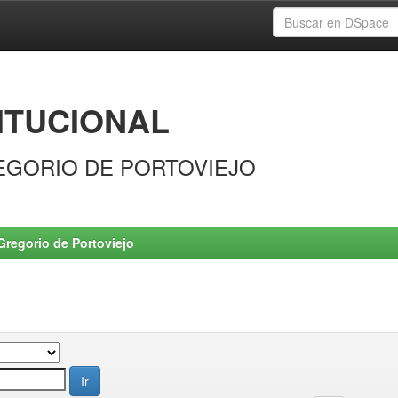
ITUCIONAL
EGORIO DE PORTOVIEJO
Gregorio de Portoviejo