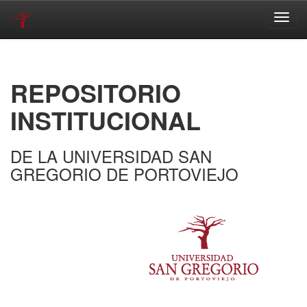
Skip
navigation
REPOSITORIO
INSTITUCIONAL
DE LA UNIVERSIDAD SAN
GREGORIO DE PORTOVIEJO