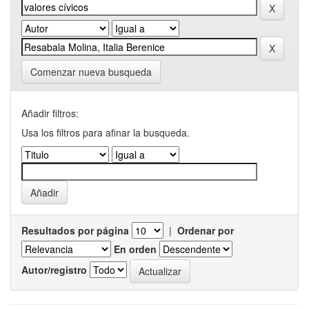
Comenzar nueva busqueda
Añadir filtros:
Usa los filtros para afinar la busqueda.
Resultados por página
|
Ordenar por
En orden
Autor/registro