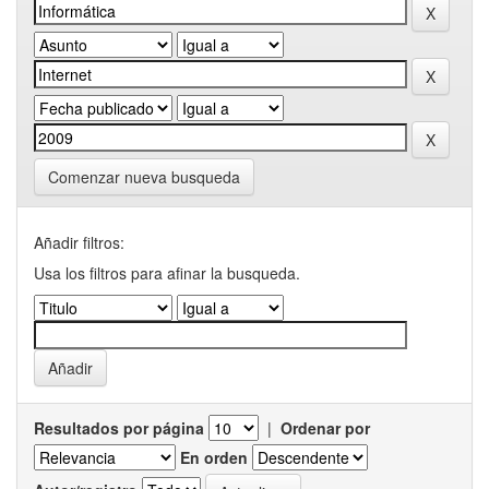
Comenzar nueva busqueda
Añadir filtros:
Usa los filtros para afinar la busqueda.
Resultados por página
|
Ordenar por
En orden