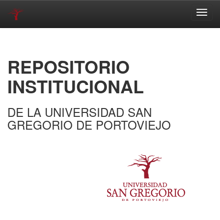
Skip
navigation
REPOSITORIO
INSTITUCIONAL
DE LA UNIVERSIDAD SAN
GREGORIO DE PORTOVIEJO