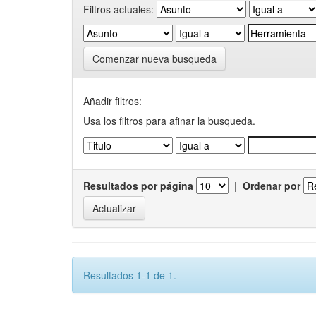
Filtros actuales:
Comenzar nueva busqueda
Añadir filtros:
Usa los filtros para afinar la busqueda.
Resultados por página
|
Ordenar por
Resultados 1-1 de 1.