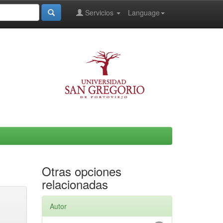
Servicios
Language
Otras opciones
relacionadas
Autor