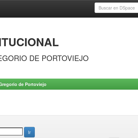
ITUCIONAL
EGORIO DE PORTOVIEJO
Gregorio de Portoviejo