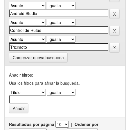
Comenzar nueva busqueda
Añadir filtros:
Usa los filtros para afinar la busqueda.
Resultados por página
|
Ordenar por