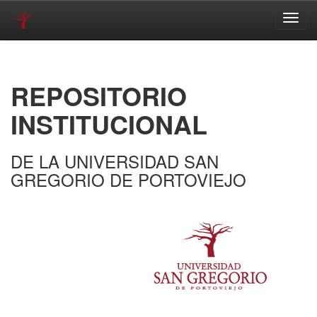
Skip
navigation
REPOSITORIO
INSTITUCIONAL
DE LA UNIVERSIDAD SAN
GREGORIO DE PORTOVIEJO