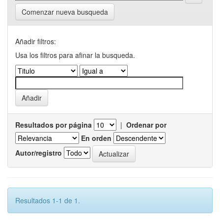
Comenzar nueva busqueda
Añadir filtros:
Usa los filtros para afinar la busqueda.
Resultados por página
|
Ordenar por
En orden
Autor/registro
Resultados 1-1 de 1.