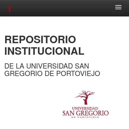
Skip
navigation
REPOSITORIO
INSTITUCIONAL
DE LA UNIVERSIDAD SAN
GREGORIO DE PORTOVIEJO