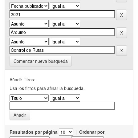
Comenzar nueva busqueda
Añadir filtros:
Usa los filtros para afinar la busqueda.
Resultados por página
|
Ordenar por