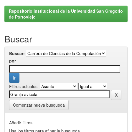
Repositorio Institucional de la Universidad San Gregorio
de Portoviejo
Buscar
Buscar:
por
Filtros actuales:
Comenzar nueva busqueda
Añadir filtros:
Usa los filtros para afinar la busqueda.