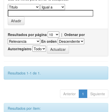
Resultados por página
|
Ordenar por
En orden
Autor/registro
Resultados 1-1 de 1.
Anterior
1
Siguiente
Resultados por ítem: