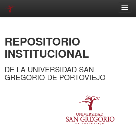
Skip
navigation
REPOSITORIO
INSTITUCIONAL
DE LA UNIVERSIDAD SAN
GREGORIO DE PORTOVIEJO