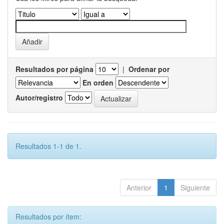
Resultados por página
|
Ordenar por
En orden
Autor/registro
Resultados 1-1 de 1.
Anterior
1
Siguiente
Resultados por ítem: