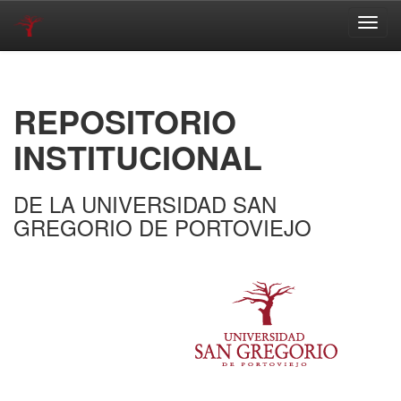
Skip
navigation
REPOSITORIO
INSTITUCIONAL
DE LA UNIVERSIDAD SAN
GREGORIO DE PORTOVIEJO