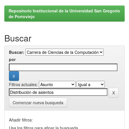
Repositorio Institucional de la Universidad San Gregorio
de Portoviejo
Buscar
Buscar:
por
Filtros actuales:
Comenzar nueva busqueda
Añadir filtros:
Usa los filtros para afinar la busqueda.