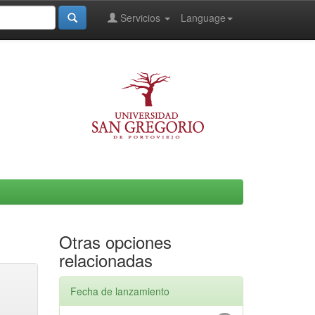
Servicios
Language
Otras opciones
relacionadas
Fecha de lanzamiento