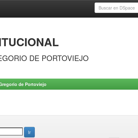
ITUCIONAL
EGORIO DE PORTOVIEJO
Gregorio de Portoviejo