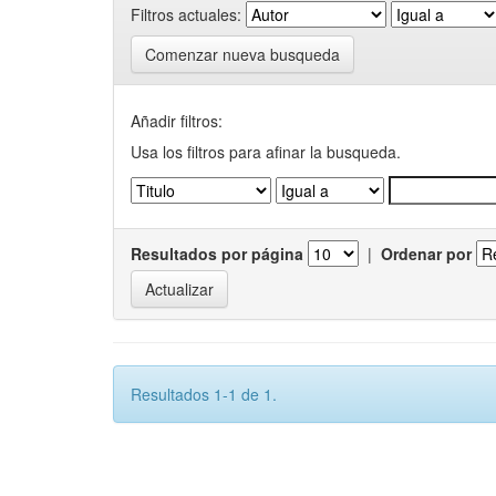
Filtros actuales:
Comenzar nueva busqueda
Añadir filtros:
Usa los filtros para afinar la busqueda.
Resultados por página
|
Ordenar por
Resultados 1-1 de 1.