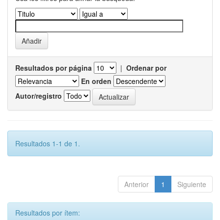
Resultados por página
|
Ordenar por
En orden
Autor/registro
Resultados 1-1 de 1.
Anterior
1
Siguiente
Resultados por ítem: