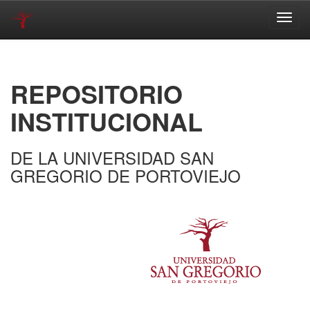
Skip
navigation
REPOSITORIO
INSTITUCIONAL
DE LA UNIVERSIDAD SAN
GREGORIO DE PORTOVIEJO