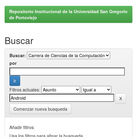
Repositorio Institucional de la Universidad San Gregorio
de Portoviejo
Buscar
Buscar:
por
Filtros actuales:
Comenzar nueva busqueda
Añadir filtros:
Usa los filtros para afinar la busqueda.