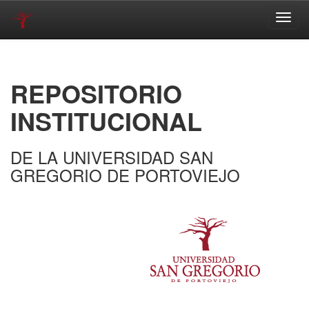
Skip
navigation
REPOSITORIO
INSTITUCIONAL
DE LA UNIVERSIDAD SAN
GREGORIO DE PORTOVIEJO