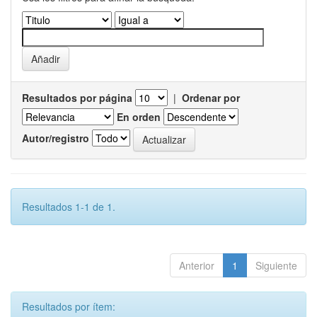
Resultados por página
|
Ordenar por
En orden
Autor/registro
Resultados 1-1 de 1.
Anterior
1
Siguiente
Resultados por ítem: