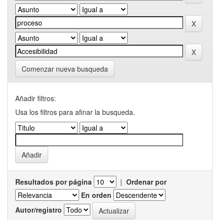
Comenzar nueva busqueda
Añadir filtros:
Usa los filtros para afinar la busqueda.
Resultados por página
|
Ordenar por
En orden
Autor/registro