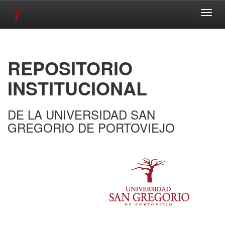
Skip
navigation
REPOSITORIO
INSTITUCIONAL
DE LA UNIVERSIDAD SAN
GREGORIO DE PORTOVIEJO