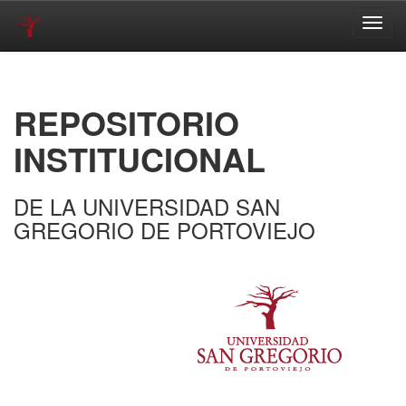
Skip
navigation
REPOSITORIO
INSTITUCIONAL
DE LA UNIVERSIDAD SAN
GREGORIO DE PORTOVIEJO