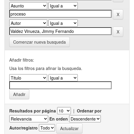
Comenzar nueva busqueda
Añadir filtros:
Usa los filtros para afinar la busqueda.
Resultados por página
|
Ordenar por
En orden
Autor/registro