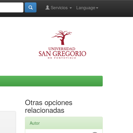
Servicios
Language
Otras opciones
relacionadas
Autor