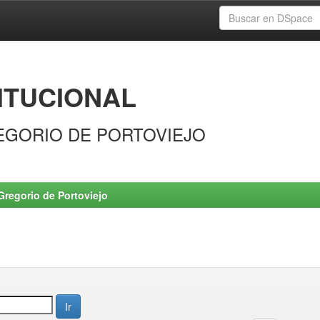
ITUCIONAL
EGORIO DE PORTOVIEJO
Gregorio de Portoviejo