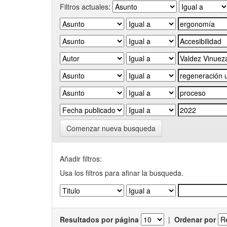
Filtros actuales:
Comenzar nueva busqueda
Añadir filtros:
Usa los filtros para afinar la busqueda.
Resultados por página
|
Ordenar por