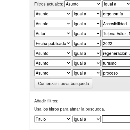
Filtros actuales:
Comenzar nueva busqueda
Añadir filtros:
Usa los filtros para afinar la busqueda.