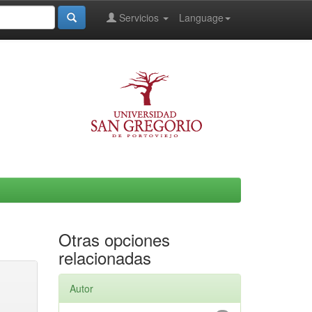
Servicios
Language
Otras opciones
relacionadas
Autor