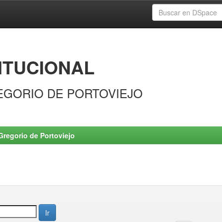
ITUCIONAL
EGORIO DE PORTOVIEJO
Gregorio de Portoviejo