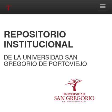
Skip
navigation
REPOSITORIO
INSTITUCIONAL
DE LA UNIVERSIDAD SAN
GREGORIO DE PORTOVIEJO