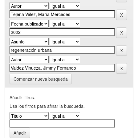
Comenzar nueva busqueda
Añadir filtros:
Usa los filtros para afinar la busqueda.