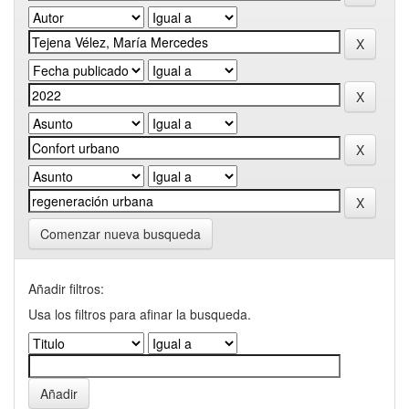
Comenzar nueva busqueda
Añadir filtros:
Usa los filtros para afinar la busqueda.