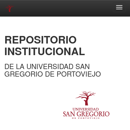
Skip
navigation
REPOSITORIO
INSTITUCIONAL
DE LA UNIVERSIDAD SAN
GREGORIO DE PORTOVIEJO