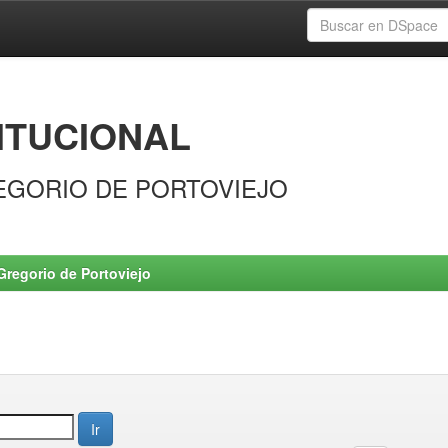
ITUCIONAL
EGORIO DE PORTOVIEJO
Gregorio de Portoviejo