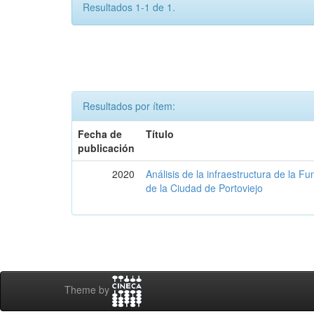
Resultados 1-1 de 1.
Resultados por ítem:
Fecha de
Título
publicación
2020
Análisis de la infraestructura de la 
de la Ciudad de Portoviejo
Theme by