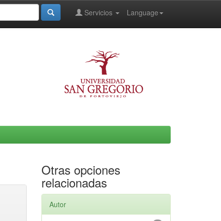
Servicios
Language
Otras opciones
relacionadas
Autor