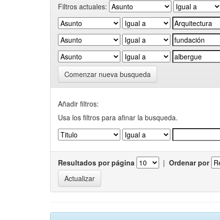
Filtros actuales:
Comenzar nueva busqueda
Añadir filtros:
Usa los filtros para afinar la busqueda.
Resultados por página
|
Ordenar por