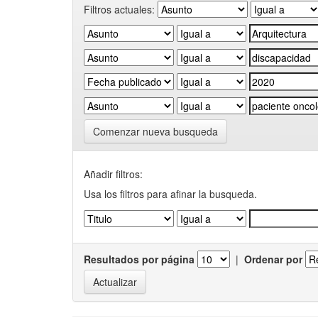
Filtros actuales:
Comenzar nueva busqueda
Añadir filtros:
Usa los filtros para afinar la busqueda.
Resultados por página
|
Ordenar por