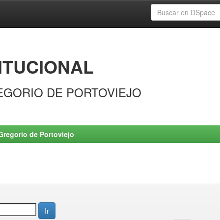
ITUCIONAL
EGORIO DE PORTOVIEJO
Gregorio de Portoviejo