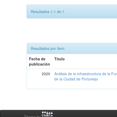
Resultados 1-1 de 1.
Resultados por ítem:
Fecha de
Título
publicación
2020
Análisis de la infraestructura de la 
de la Ciudad de Portoviejo
Theme by