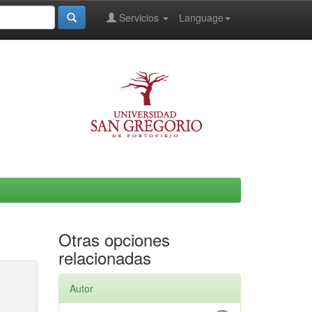
Servicios
Language
Otras opciones
relacionadas
Autor