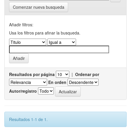
Comenzar nueva busqueda
Añadir filtros:
Usa los filtros para afinar la busqueda.
Resultados por página
|
Ordenar por
En orden
Autor/registro
Resultados 1-1 de 1.