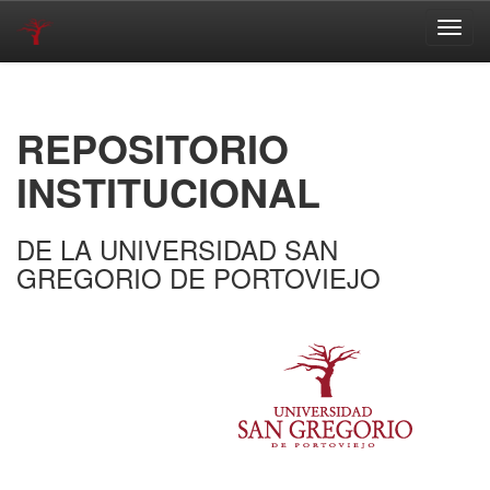
Skip
navigation
REPOSITORIO
INSTITUCIONAL
DE LA UNIVERSIDAD SAN
GREGORIO DE PORTOVIEJO