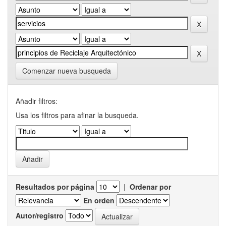
Comenzar nueva busqueda
Añadir filtros:
Usa los filtros para afinar la busqueda.
Resultados por página
|
Ordenar por
En orden
Autor/registro