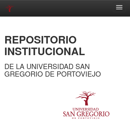
Skip
navigation
REPOSITORIO
INSTITUCIONAL
DE LA UNIVERSIDAD SAN
GREGORIO DE PORTOVIEJO