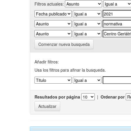
Filtros actuales:
Comenzar nueva busqueda
Añadir filtros:
Usa los filtros para afinar la busqueda.
Resultados por página
|
Ordenar por