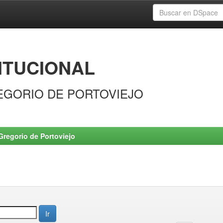
ITUCIONAL
EGORIO DE PORTOVIEJO
Gregorio de Portoviejo