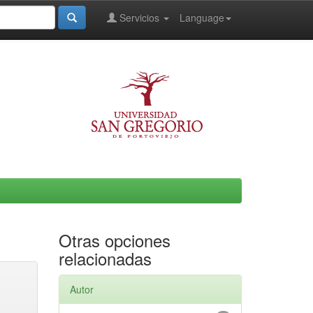
Servicios
Language
Otras opciones
relacionadas
Autor