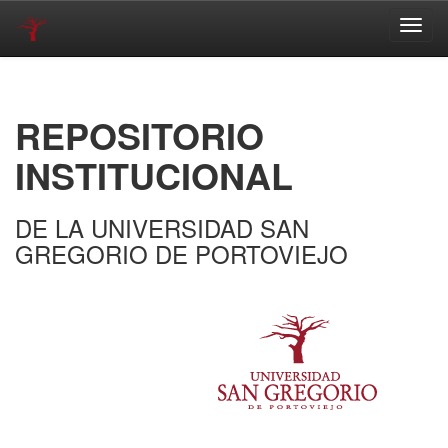
Skip
navigation
REPOSITORIO
INSTITUCIONAL
DE LA UNIVERSIDAD SAN
GREGORIO DE PORTOVIEJO