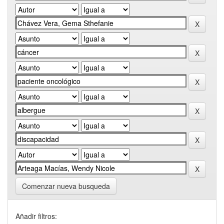
Comenzar nueva busqueda
Añadir filtros: