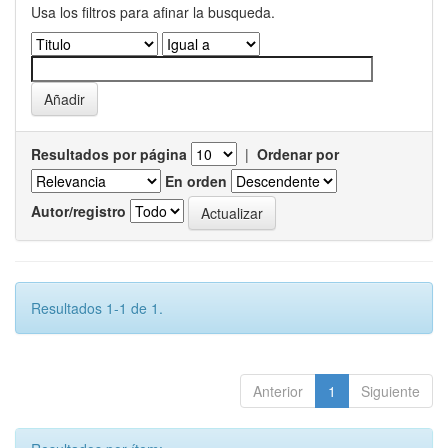
Usa los filtros para afinar la busqueda.
Resultados por página
|
Ordenar por
En orden
Autor/registro
Resultados 1-1 de 1.
Anterior
1
Siguiente