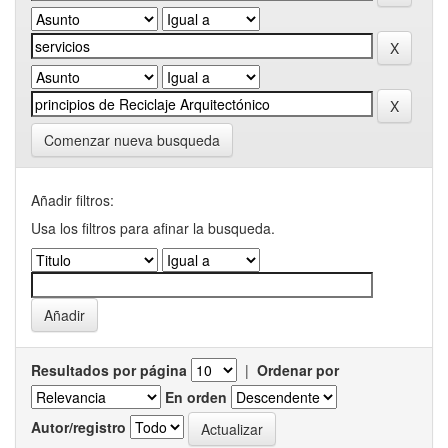
Comenzar nueva busqueda
Añadir filtros:
Usa los filtros para afinar la busqueda.
Resultados por página
|
Ordenar por
En orden
Autor/registro