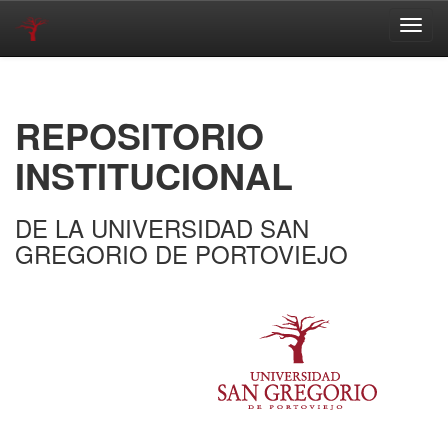
Skip
navigation
REPOSITORIO
INSTITUCIONAL
DE LA UNIVERSIDAD SAN
GREGORIO DE PORTOVIEJO