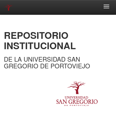
Skip
navigation
REPOSITORIO
INSTITUCIONAL
DE LA UNIVERSIDAD SAN
GREGORIO DE PORTOVIEJO