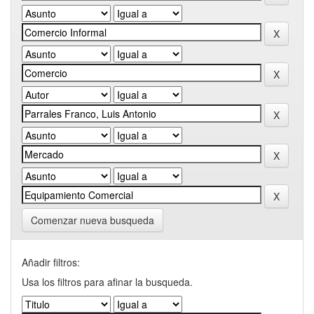
Comenzar nueva busqueda
Añadir filtros:
Usa los filtros para afinar la busqueda.