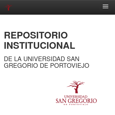
Skip
navigation
REPOSITORIO
INSTITUCIONAL
DE LA UNIVERSIDAD SAN
GREGORIO DE PORTOVIEJO