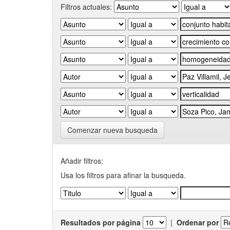
Filtros actuales:
Comenzar nueva busqueda
Añadir filtros:
Usa los filtros para afinar la busqueda.
Resultados por página
|
Ordenar por