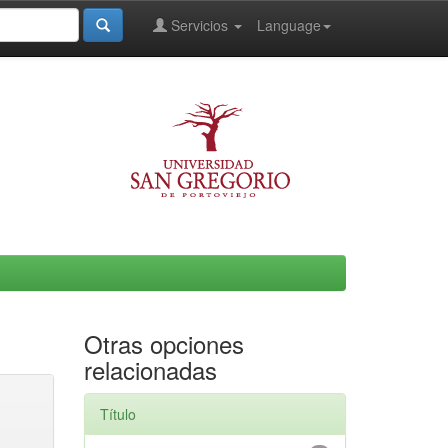
Servicios
Language
Otras opciones
relacionadas
Título