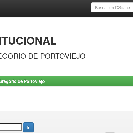
ITUCIONAL
EGORIO DE PORTOVIEJO
Gregorio de Portoviejo