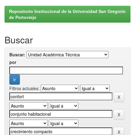
Repositorio Institucional de la Universidad San Gregorio
de Portoviejo
Buscar
Buscar:
por
Filtros actuales: