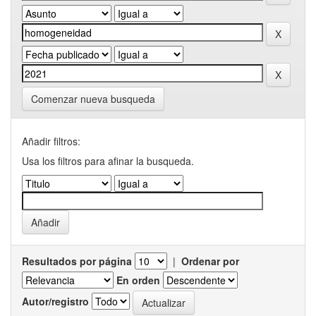
Comenzar nueva busqueda
Añadir filtros:
Usa los filtros para afinar la busqueda.
Resultados por página
|
Ordenar por
En orden
Autor/registro