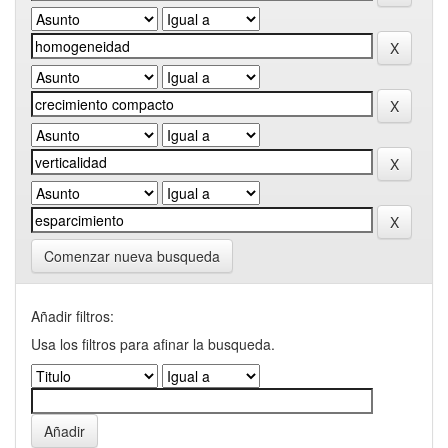
Comenzar nueva busqueda
Añadir filtros:
Usa los filtros para afinar la busqueda.