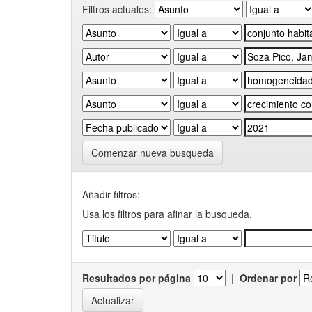
Filtros actuales:
Comenzar nueva busqueda
Añadir filtros:
Usa los filtros para afinar la busqueda.
Resultados por página
|
Ordenar por