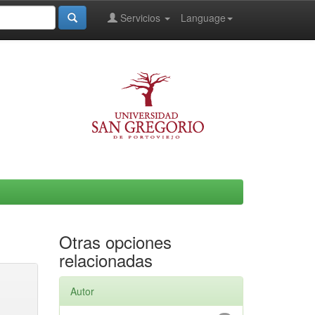
Servicios
Language
Otras opciones
relacionadas
Autor