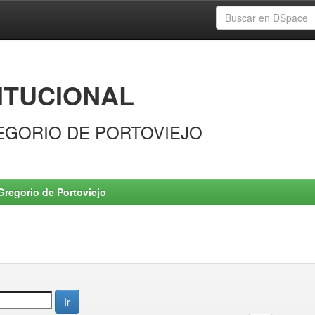
ITUCIONAL
EGORIO DE PORTOVIEJO
Gregorio de Portoviejo