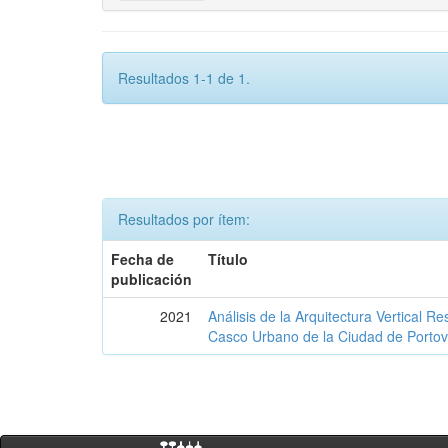
Resultados 1-1 de 1.
Resultados por ítem:
Fecha de
Título
publicación
2021
Análisis de la Arquitectura Vertical Re
Casco Urbano de la Ciudad de Portov