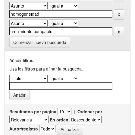
Comenzar nueva busqueda
Añadir filtros:
Usa los filtros para afinar la busqueda.
Resultados por página
|
Ordenar por
En orden
Autor/registro